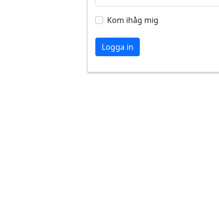
Kom ihåg mig